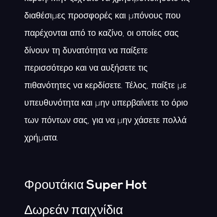
διαθέσιμες προσφορές και μπόνους που
παρέχονται από το καζίνο, οι οποίες σας
δίνουν τη δυνατότητα να παίξετε
περισσότερο και να αυξήσετε τις
πιθανότητες να κερδίσετε. Τέλος, παίξτε με
υπευθυνότητα και μην υπερβαίνετε το όριο
των πόντων σας, για να μην χάσετε πολλά
χρήματα.
Φρουτάκια Super Hot
Δωρεάν παιχνίδια