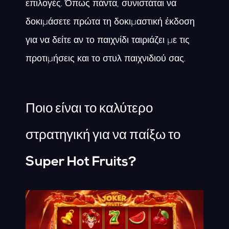
επιλογές. Όπως πάντα, συνιστάται να
δοκιμάσετε πρώτα τη δοκιμαστική έκδοση
για να δείτε αν το παιχνίδι ταιριάζει με τις
προτιμήσεις και το στυλ παιχνιδιού σας.
Ποιο είναι το καλύτερο
στρατηγική για να παίξω το
Super Hot Fruits?