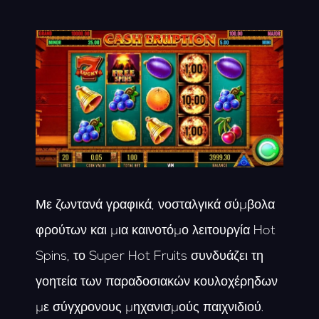
Με ζωντανά γραφικά, νοσταλγικά σύμβολα
φρούτων και μια καινοτόμο λειτουργία Hot
Spins, το Super Hot Fruits συνδυάζει τη
γοητεία των παραδοσιακών κουλοχέρηδων
με σύγχρονους μηχανισμούς παιχνιδιού.