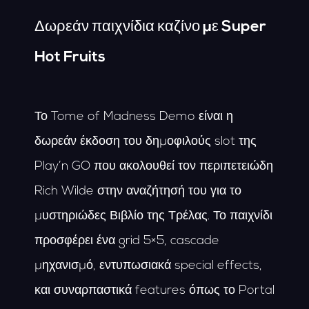
Δωρεάν παιχνίδια καζίνο με Super
Hot Fruits
Το Tome of Madness Demo είναι η
δωρεάν έκδοση του δημοφιλούς slot της
Play’n GO που ακολουθεί τον περιπετειώδη
Rich Wilde στην αναζήτησή του για το
μυστηριώδες Βιβλίο της Τρέλας. Το παιχνίδι
προσφέρει ένα grid 5×5, cascade
μηχανισμό, εντυπωσιακά special effects,
και συναρπαστικά features όπως το Portal