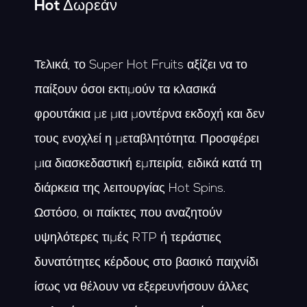
Hot Δωρεάν
Τελικά, το Super Hot Fruits αξίζει να το
παίξουν όσοι εκτιμούν τα κλασικά
φρουτάκια με μια μοντέρνα εκδοχή και δεν
τους ενοχλεί η μεταβλητότητα. Προσφέρει
μια διασκεδαστική εμπειρία, ειδικά κατά τη
διάρκεια της λειτουργίας Hot Spins.
Ωστόσο, οι παίκτες που αναζητούν
υψηλότερες τιμές RTP ή τεράστιες
δυνατότητες κέρδους στο βασικό παιχνίδι
ίσως να θέλουν να εξερευνήσουν άλλες