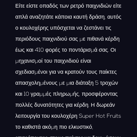
Είτε είστε οπαδός των ρετρό παιχνιδιών είτε
απλά αναζητάτε κάποια καυτή δράση, αυτός
ο κουλοχέρης υπόσχεται να ζεστάνει τις
περιόδους παιχνιδιού σας με πιθανά κέρδη
έως και 410 φορές το ποντάρισμά σας. Οι
μηχανισμοί του παιχνιδιού είναι
σχεδιασμένοι για να κρατούν τους παίκτες
απασχολημένους με μια διάταξη 5 τροχών
και 10 γραμμές πληρωμής, προσφέροντας
πολλές δυνατότητες για κέρδη. Η δωρεάν
λειτουργία του κουλοχέρη Super Hot Fruits
το καθιστά ακόμη πιο ελκυστικό,