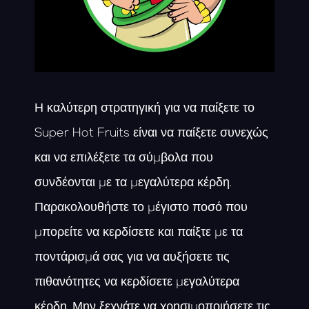
Η καλύτερη στρατηγική για να παίξετε το
Super Hot Fruits είναι να παίξετε συνεχώς
και να επιλέξετε τα σύμβολα που
συνδέονται με τα μεγαλύτερα κέρδη.
Παρακολουθήστε το μέγιστο ποσό που
μπορείτε να κερδίσετε και παίξτε με τα
ποντάρισμά σας για να αυξήσετε τις
πιθανότητες να κερδίσετε μεγαλύτερα
κέρδη. Μην ξεχνάτε να χρησιμοποιήσετε τις