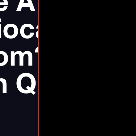
e A
iocare
Com?
n Qui