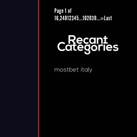
Page 1 of
16,248
1
2
3
4
5
...
10
20
30
...
»
Last
Recant
Categories
mostbet italy