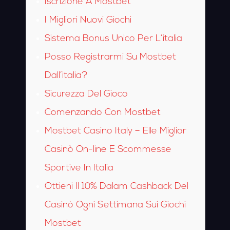
Iscrizione A Mostbet
I Migliori Nuovi Giochi
Sistema Bonus Unico Per L’italia
Posso Registrarmi Su Mostbet
Dall’italia?
Sicurezza Del Gioco
Comenzando Con Mostbet
Mostbet Casino Italy – Elle Miglior
Casinò On-line E Scommesse
Sportive In Italia
Ottieni Il 10% Dalam Cashback Del
Casinò Ogni Settimana Sui Giochi
Mostbet