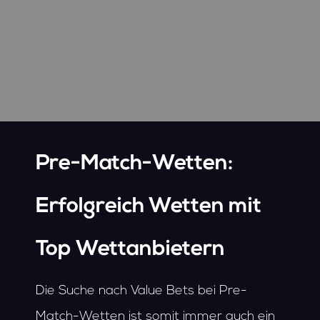
Pre-Match-Wetten:
Erfolgreich Wetten mit
Top Wettanbietern
Die Suche nach Value Bets bei Pre-
Match-Wetten ist somit immer auch ein