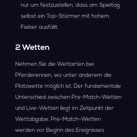
nur um festzustellen, dass am Spieltag
selbst ein Top-Stürmer mit hohem
Fieber ausfällt.
2 Wetten
Nehmen Sie die Wettarten bei
Pferderennen, wo unter anderem die
Platzwette möglich ist. Der fundamentale
Unterschied zwischen Pre-Match-Wetten
und Live-Wetten liegt im Zeitpunkt der
Wettabgabe. Pre-Match-Wetten
werden vor Beginn des Ereignisses