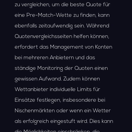
zu vergleichen, um die beste Quote für
eine Pre-Match-Wette zu finden, kann
ebenfalls zeitaufwendig sein. Während
Quotenvergleichsseiten helfen können,
erfordert das Management von Konten
bei mehreren Anbietern und das
ständige Monitoring der Quoten einen
gewissen Aufwand. Zudem können
Wettanbieter individuelle Limits für
Einsätze festlegen, insbesondere bei
Nischenmärkten oder wenn ein Wetter
als erfolgreich eingestuft wird. Dies kann