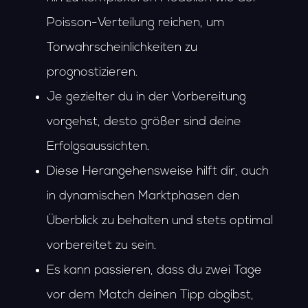
Poisson-Verteilung reichen, um
Torwahrscheinlichkeiten zu
prognostizieren.
Je gezielter du in der Vorbereitung
vorgehst, desto größer sind deine
Erfolgsaussichten.
Diese Herangehensweise hilft dir, auch
in dynamischen Marktphasen den
Überblick zu behalten und stets optimal
vorbereitet zu sein.
Es kann passieren, dass du zwei Tage
vor dem Match deinen Tipp abgibst,