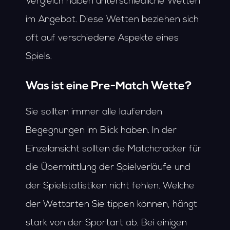
Vergleich haben unterschiedliche Wetten
im Angebot. Diese Wetten beziehen sich
oft auf verschiedene Aspekte eines
Spiels.
Was ist eine Pre-Match Wette?
Sie sollten immer alle laufenden
Begegnungen im Blick haben. In der
Einzelansicht sollten die Matchcracker für
die Übermittlung der Spielverläufe und
der Spielstatistiken nicht fehlen. Welche
der Wettarten Sie tippen können, hängt
stark von der Sportart ab. Bei einigen