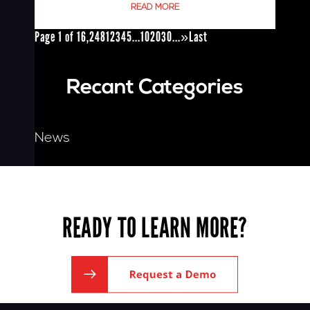
READ MORE
Page 1 of 16,248
1
2
3
4
5
...
10
20
30
...
»
Last
Recant Categories
News
READY TO LEARN MORE?