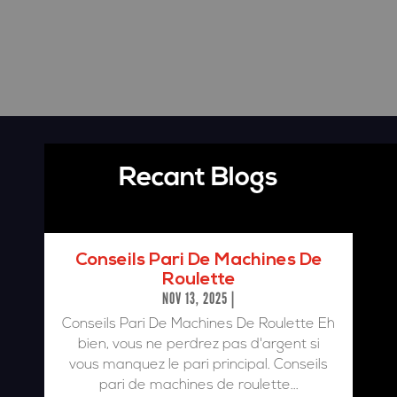
Recant Blogs
Conseils Pari De Machines De
Roulette
NOV 13, 2025
|
Conseils Pari De Machines De Roulette Eh
bien, vous ne perdrez pas d'argent si
vous manquez le pari principal. Conseils
pari de machines de roulette...