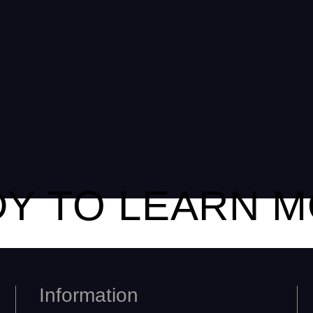
Y TO LEARN 
Information