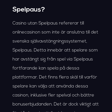
Spelpaus?
Casino utan Spelpaus refererar till
onlinecasinon som inte är anslutna till det
svenska självavstängningssystemet,
Spelpaus. Detta innebär att spelare som
har avstängt sig från spel via Spelpaus
fortfarande kan spela på dessa
plattformar. Det finns flera skäl till varför
spelare kan välja att använda dessa
casinon, inklusive fler spelval och bättre
bonuserbjudanden. Det är dock viktigt att