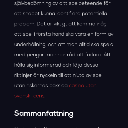
självbedömning av ditt spelbeteende för
att snabbt kunna identifiera potentiella
problem. Det är viktigt att komma ihåg
att spel i första hand ska vara en form av
underhållning, och att man alltid ska spela
med pengar man har råd att förlora. Att
hålla sig informerad och följa dessa
riktlinjer är nyckeln till att njuta av spel
utan riskernas baksida
casino utan
svensk licens
.
Sammanfattning