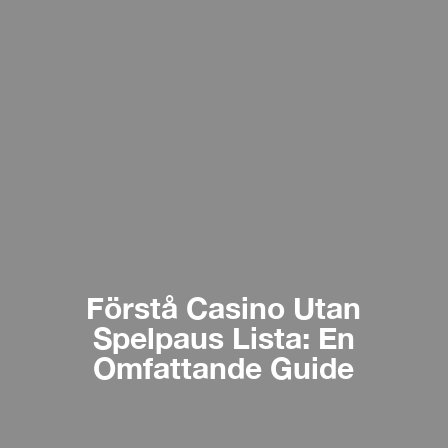
Förstå Casino Utan
Spelpaus Lista: En
Omfattande Guide