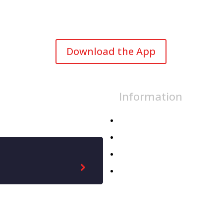
Athletic Department
Download the App
Information
Home
Apparel
Athlete
eserved.
Legal Notice
Privacy Policy
Athletic Dept.