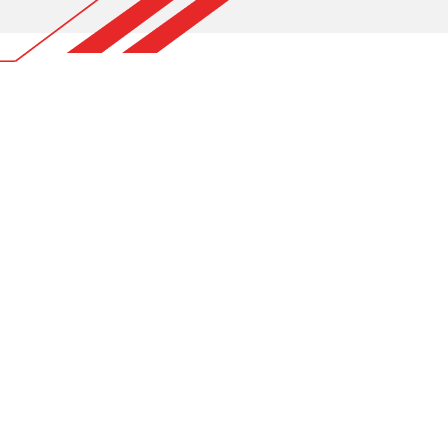
Newsletter
Get the latest news about Jsleeve