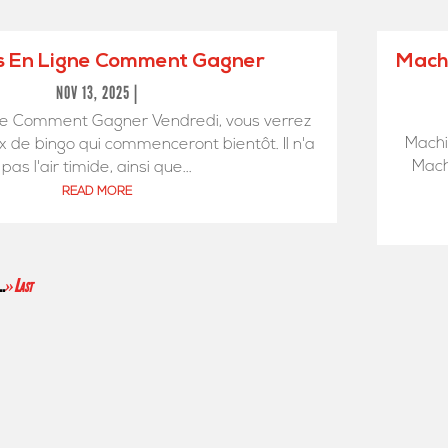
s En Ligne Comment Gagner
Mach
NOV 13, 2025
|
ne Comment Gagner Vendredi, vous verrez
Machi
ux de bingo qui commenceront bientôt. Il n'a
Mach
pas l'air timide, ainsi que...
READ MORE
..
»
Last