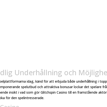
ndlig Underhållning och Möjligh
elplattformarna idag, känd för att erbjuda både underhållning i topp
 imponerande spelutbud och attraktiva bonusar lockar det spelare frå
gående insikt i vad som gör Glitchspin Casino till en framstående aktö
ka för den spelintresserade.
 Casino