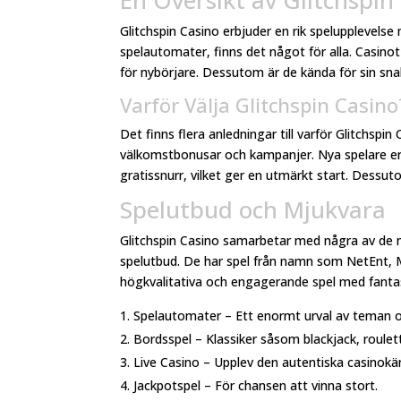
Glitchspin Casino erbjuder en rik spelupplevelse
spelautomater, finns det något för alla. Casin
för nybörjare. Dessutom är de kända för sin snab
Varför Välja Glitchspin Casino
Det finns flera anledningar till varför Glitchspi
välkomstbonusar och kampanjer. Nya spelare er
gratissnurr, vilket ger en utmärkt start. Dessu
Spelutbud och Mjukvara
Glitchspin Casino samarbetar med några av de me
spelutbud. De har spel från namn som NetEnt, M
högkvalitativa och engagerande spel med fantast
Spelautomater – Ett enormt urval av teman oc
Bordsspel – Klassiker såsom blackjack, roulet
Live Casino – Upplev den autentiska casinokä
Jackpotspel – För chansen att vinna stort.