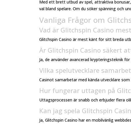
Med ett brett utbud av spel, attraktiva bonusar, 
val bland spelare. Om du söker spänning och unde
Vanliga Frågor om Glitch
Vad är Glitchspin Casino mest
Glitchspin Casino är mest känt för sitt breda u
Är Glitchspin Casino säkert at
Ja, de använder avancerad krypteringsteknik för
Vilka spelutvecklare samarbe
Casinot samarbetar med kända utvecklare som 
Hur fungerar uttagen på Glit
Uttagsprocessen är snabb och erbjuder flera oli
Kan jag spela Glitchspin Casi
Ja, Glitchspin Casino har en mobilvänlig webbde