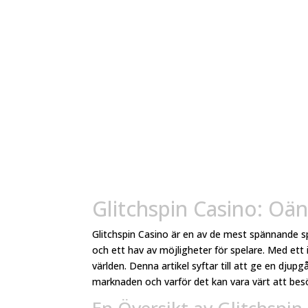
Glitchspin Casino: Oä
Glitchspin Casino är en av de mest spännande sp
och ett hav av möjligheter för spelare. Med ett
världen. Denna artikel syftar till att ge en djup
marknaden och varför det kan vara värt att besö
En Översikt av Glitchspin