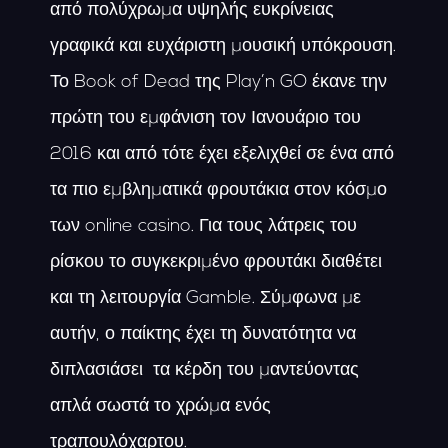
από πολύχρωμα υψηλής ευκρίνειας
γραφικά και ευχάριστη μουσική υπόκρουση.
Το Book of Dead της Play’n GO έκανε την
πρώτη του εμφάνιση τον Ιανουάριο του
2016 και από τότε έχει εξελιχθεί σε ένα από
τα πιο εμβληματικά φρουτάκια στον κόσμο
των online casino. Για τους λάτρεις του
ρίσκου το συγκεκριμένο φρουτάκι διαθέτει
και τη λειτουργία Gamble. Σύμφωνα με
αυτήν, ο παίκτης έχει τη δυνατότητα να
διπλασιάσει τα κέρδη του μαντεύοντας
απλά σωστά το χρώμα ενός
τραπουλόχαρτου.