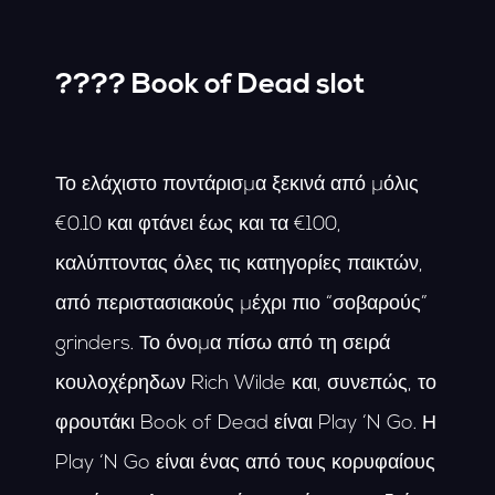
???? Book of Dead slot
Το ελάχιστο ποντάρισμα ξεκινά από μόλις
€0.10 και φτάνει έως και τα €100,
καλύπτοντας όλες τις κατηγορίες παικτών,
από περιστασιακούς μέχρι πιο “σοβαρούς”
grinders. Το όνομα πίσω από τη σειρά
κουλοχέρηδων Rich Wilde και, συνεπώς, το
φρουτάκι Book of Dead είναι Play ‘N Go. Η
Play ‘N Go είναι ένας από τους κορυφαίους