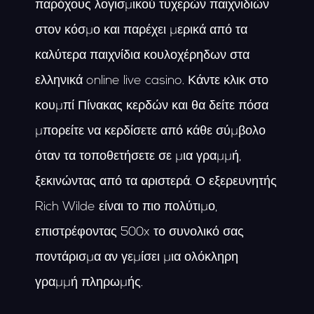
παρόχους λογισμικού τυχερών παιχνιδιών
στον κόσμο και παρέχει μερικά από τα
καλύτερα παιχνίδια κουλοχέρηδων στα
ελληνικά online live casino. Κάντε κλικ στο
κουμπί Πίνακας κερδών και θα δείτε πόσα
μπορείτε να κερδίσετε από κάθε σύμβολο
όταν τα τοποθετήσετε σε μια γραμμή,
ξεκινώντας από τα αριστερά. Ο εξερευνητής
Rich Wilde είναι το πιο πολύτιμο,
επιστρέφοντας 500x το συνολικό σας
ποντάρισμα αν γεμίσει μια ολόκληρη
γραμμή πληρωμής.