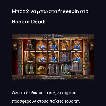
Μπορώ να μπω στα freespin στο
Book of Dead;
Όλα τα διαδικτυακά καζίνο σήμερα
προσφέρουν στους παίκτες τους την