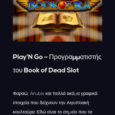
Play’N Go – Προγραμματιστής
του Book of Dead Slot
Φαραώ, Anubis και πολλά ακόμα γραφικά
στοιχεία που δείχνουν την Αιγυπτιακή
κουλτούρα. Εδώ είναι το σημείο που τα