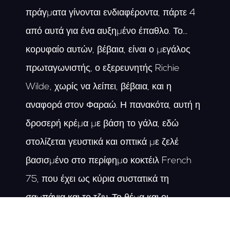
πράγματα γίνονται ενδιαφέροντα, πάρτε 4
από αυτά για ένα αυξημένο έπαθλο. Το…
κορυφαίο αυτών, βέβαια, είναι ο μεγάλος
πρωταγωνιστής, ο εξερευνητής Richie
Wilde, χωρίς να λείπει, βέβαια, και η
αναφορά στον Φαραώ. Η πανακότα, αυτή η
δροσερή κρέμα με βάση το γάλα, εδώ
στολίζεται γευστικά και οπτικά με ζελέ
βασισμένο στο περίφημο κοκτέιλ French
75, που έχει ως κύρια συστατικά τη
σαμπάνια και το τζιν. Το θέμα και οι
γραφικές παραστάσεις αποτελούν